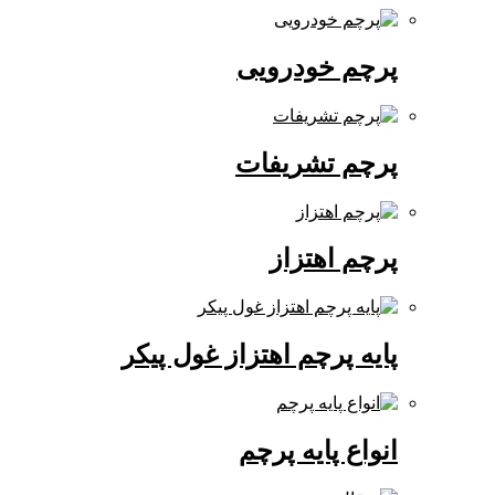
پرچم خودرویی
پرچم تشریفات
پرچم اهتزاز
پایه پرچم اهتزاز غول پیکر
انواع پایه پرچم