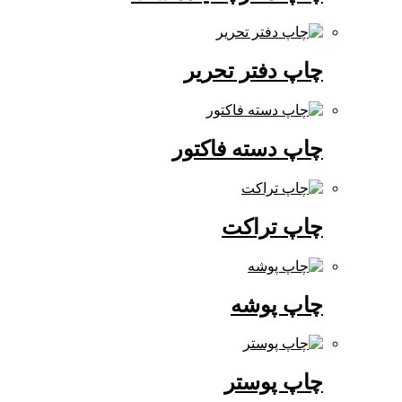
چاپ دفتر تحریر
چاپ دسته فاکتور
چاپ تراکت
چاپ پوشه
چاپ پوستر