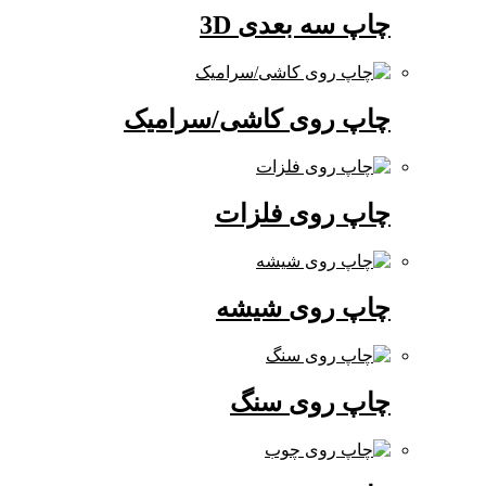
چاپ سه بعدی 3D
چاپ روی کاشی/سرامیک
چاپ روی فلزات
چاپ روی شیشه
چاپ روی سنگ