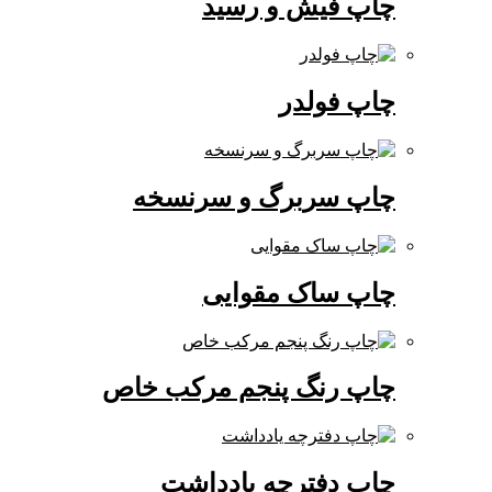
چاپ فیش و رسید
چاپ فولدر
چاپ سربرگ و سرنسخه
چاپ ساک مقوایی
چاپ رنگ پنجم مرکب خاص
چاپ دفترچه یادداشت