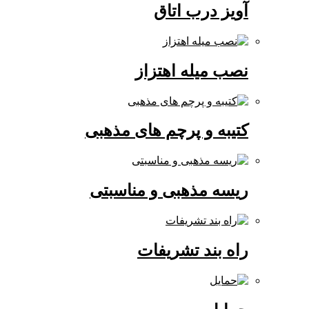
آویز درب اتاق
نصب میله اهتزاز
کتیبه و پرچم های مذهبی
ریسه مذهبی و مناسبتی
راه بند تشریفات