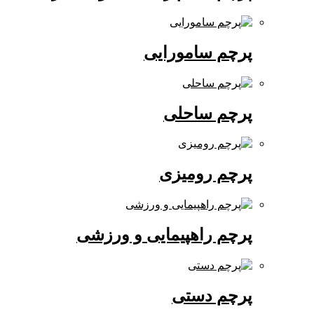
پرچم سامورایی
پرچم ساحلی
پرچم رومیزی
پرچم راهپیمایی و ورزشی
پرچم دستی