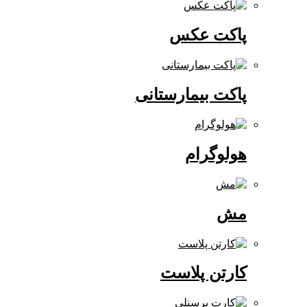
پاکت عکس
پاکت بیمارستانی
هولوگرام
مش
کارتن پلاست