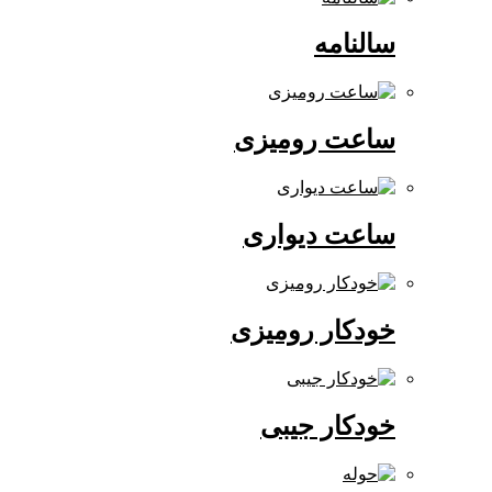
سالنامه
ساعت رومیزی
ساعت دیواری
خودکار رومیزی
خودکار جیبی