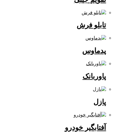
تابلو فرش
پدماوس
پاوربانک
پازل
آفتابگیر خودرو