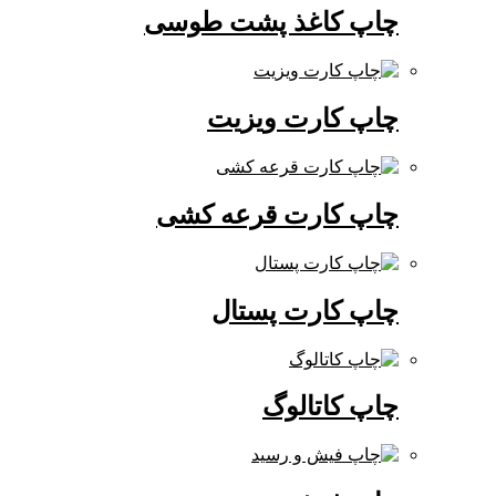
چاپ کاغذ پشت طوسی
چاپ کارت ویزیت
چاپ کارت قرعه کشی
چاپ کارت پستال
چاپ کاتالوگ